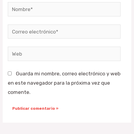
Nombre*
Correo
electrónico*
Web
Guarda mi nombre, correo electrónico y web
en este navegador para la próxima vez que
comente.