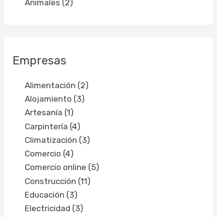
Animales (2)
Empresas
Alimentación (2)
Alojamiento (3)
Artesanía (1)
Carpintería (4)
Climatización (3)
Comercio (4)
Comercio online (5)
Construcción (11)
Educación (3)
Electricidad (3)