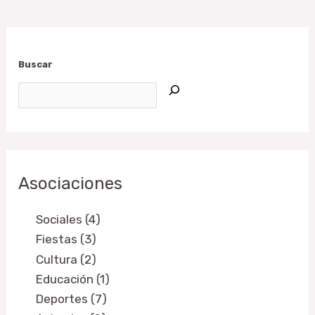
Buscar
Asociaciones
Sociales (4)
Fiestas (3)
Cultura (2)
Educación (1)
Deportes (7)