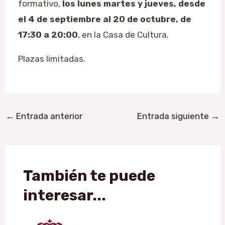
formativo,
los lunes martes y jueves, desde
el 4 de septiembre al 20 de octubre, de
17:30 a 20:00
, en la Casa de Cultura.
Plazas limitadas.
←
Entrada anterior
Entrada siguiente
→
También te puede
interesar...