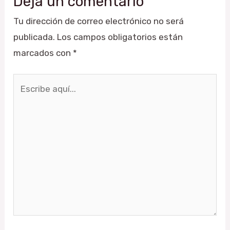
Deja un comentario
Tu dirección de correo electrónico no será
publicada.
Los campos obligatorios están
marcados con
*
Escribe
aquí...