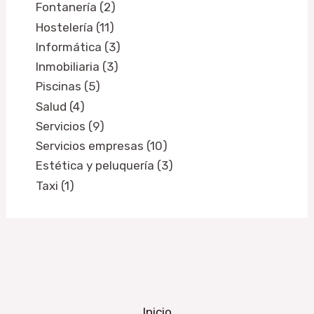
Fontanería (2)
Hostelería (11)
Informática (3)
Inmobiliaria (3)
Piscinas (5)
Salud (4)
Servicios (9)
Servicios empresas (10)
Estética y peluquería (3)
Taxi (1)
Inicio