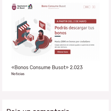
«Bonos Consume Busot» 2.023
Noticias