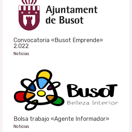
Convocatoria «Busot Emprende»
2.022
Noticias
Bolsa trabajo «Agente Informador»
Noticias