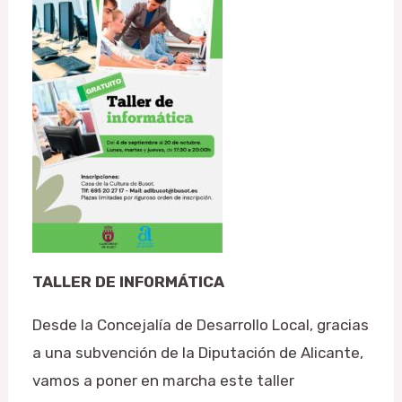
TALLER DE INFORMÁTICA
Desde la Concejalía de Desarrollo Local, gracias
a una subvención de la Diputación de Alicante,
vamos a poner en marcha este taller