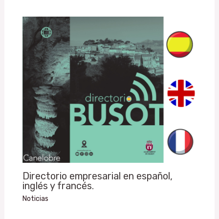
Directorio empresarial en español,
inglés y francés.
Noticias