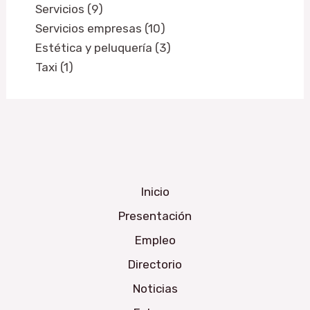
Servicios (9)
Servicios empresas (10)
Estética y peluquería (3)
Taxi (1)
Inicio
Presentación
Empleo
Directorio
Noticias