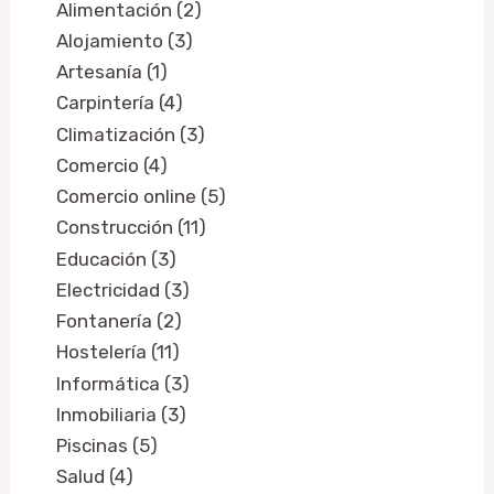
Alimentación (2)
Alojamiento (3)
Artesanía (1)
Carpintería (4)
Climatización (3)
Comercio (4)
Comercio online (5)
Construcción (11)
Educación (3)
Electricidad (3)
Fontanería (2)
Hostelería (11)
Informática (3)
Inmobiliaria (3)
Piscinas (5)
Salud (4)