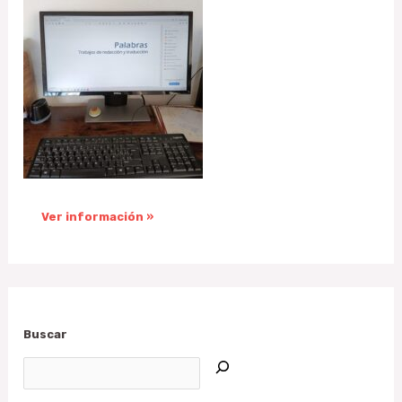
Ver información »
Buscar