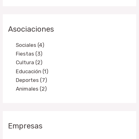
Asociaciones
Sociales (4)
Fiestas (3)
Cultura (2)
Educación (1)
Deportes (7)
Animales (2)
Empresas