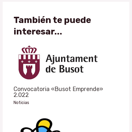
También te puede
interesar...
Convocatoria «Busot Emprende»
2.022
Noticias