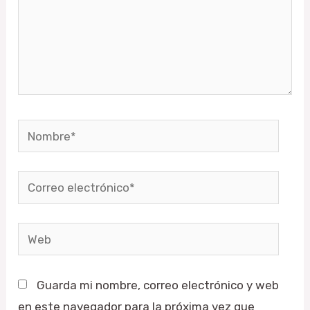
Nombre*
Correo
electrónico*
Web
Guarda mi nombre, correo electrónico y web
en este navegador para la próxima vez que