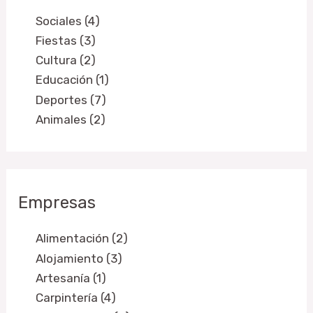
Sociales (4)
Fiestas (3)
Cultura (2)
Educación (1)
Deportes (7)
Animales (2)
Empresas
Alimentación (2)
Alojamiento (3)
Artesanía (1)
Carpintería (4)