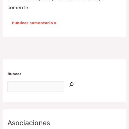
comente.
Buscar
Asociaciones