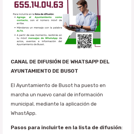
CANAL DE DIFUSIÓN DE WHATSAPP DEL
AYUNTAMIENTO DE BUSOT
El Ayuntamiento de Busot ha puesto en
marcha un nuevo canal de información
municipal, mediante la aplicación de
WhastApp.
Pasos para incluirte en la lista de difusión
: