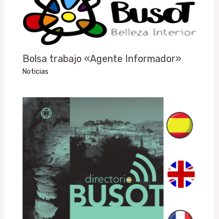
Bolsa trabajo «Agente Informador»
Noticias