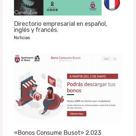
Directorio empresarial en español,
inglés y francés.
Noticias
«Bonos Consume Busot» 2.023