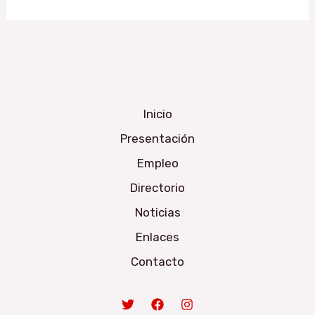
Inicio
Presentación
Empleo
Directorio
Noticias
Enlaces
Contacto