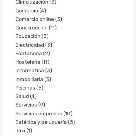
Climatización (3)
Comercio (4)
Comercio online (5)
Construcción (11)
Educación (3)
Electricidad (3)
Fontanería (2)
Hostelería (11)
Informática (3)
Inmobiliaria (3)
Piscinas (5)
Salud (4)
Servicios (9)
Servicios empresas (10)
Estética y peluquería (3)
Taxi (1)