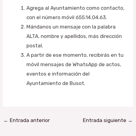
Agrega al Ayuntamiento como contacto,
con el número móvil 655.14.04.63.
Mándanos un mensaje con la palabra
ALTA, nombre y apellidos, más dirección
postal.
A partir de ese momento, recibirás en tu
móvil mensajes de WhatsApp de actos,
eventos e información del
Ayuntamiento de Busot.
←
Entrada anterior
Entrada siguiente
→