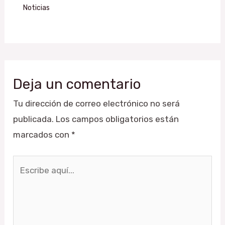
Noticias
Deja un comentario
Tu dirección de correo electrónico no será
publicada.
Los campos obligatorios están
marcados con
*
Escribe
aquí...