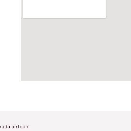
rada anterior