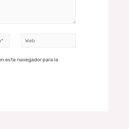
Web
en este navegador para la