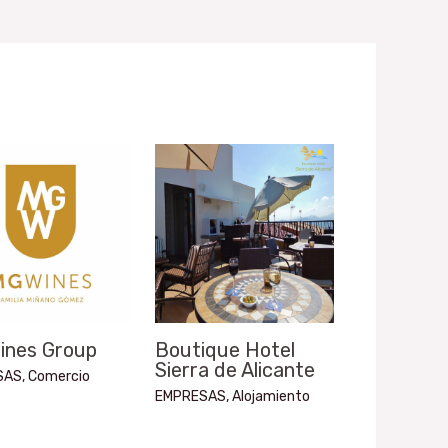
ines Group
Boutique Hotel
Sierra de Alicante
SAS
,
Comercio
EMPRESAS
,
Alojamiento