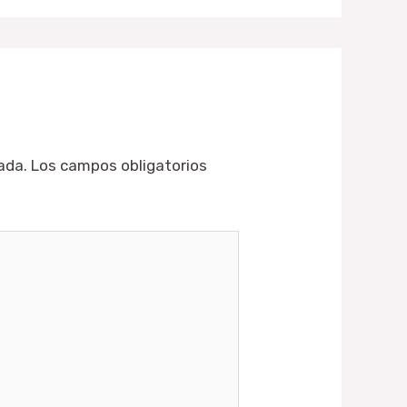
ada.
Los campos obligatorios