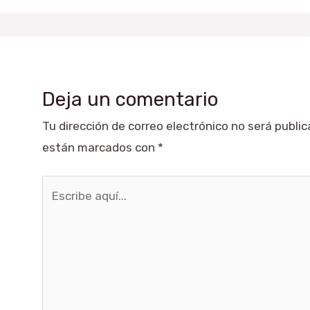
Deja un comentario
Tu dirección de correo electrónico no será public
están marcados con
*
Escribe
aquí...