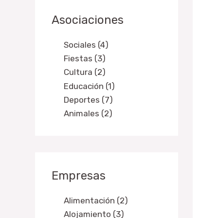
Asociaciones
Sociales (4)
Fiestas (3)
Cultura (2)
Educación (1)
Deportes (7)
Animales (2)
Empresas
Alimentación (2)
Alojamiento (3)