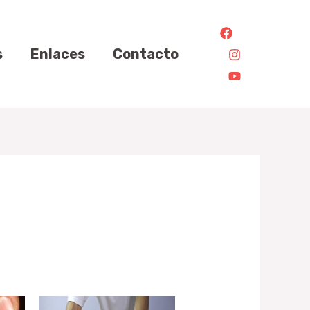
s
Enlaces
Contacto