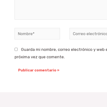
Nombre*
Correo
electrónico*
Guarda mi nombre, correo electrónico y web 
próxima vez que comente.