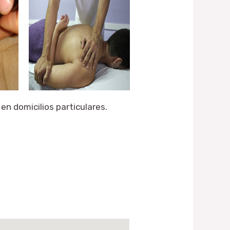
n domicilios particulares.