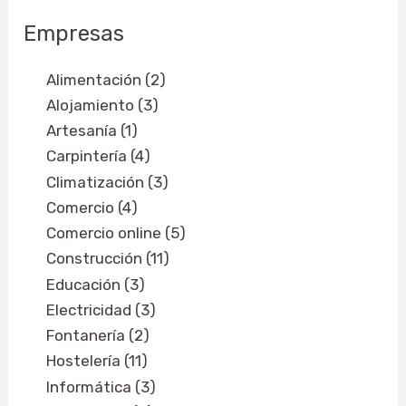
Empresas
Alimentación (2)
Alojamiento (3)
Artesanía (1)
Carpintería (4)
Climatización (3)
Comercio (4)
Comercio online (5)
Construcción (11)
Educación (3)
Electricidad (3)
Fontanería (2)
Hostelería (11)
Informática (3)