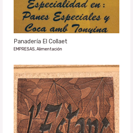
Panadería El Collaet
EMPRESAS
,
Alimentación