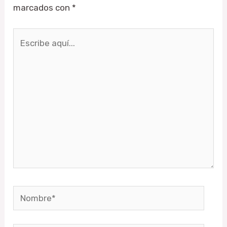
marcados con
*
Escribe
aquí...
Nombre*