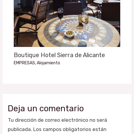
Boutique Hotel Sierra de Alicante
EMPRESAS
,
Alojamiento
Deja un comentario
Tu dirección de correo electrónico no será
publicada.
Los campos obligatorios están