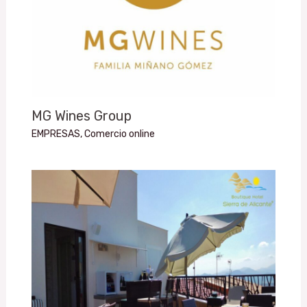
MG Wines Group
EMPRESAS
,
Comercio online