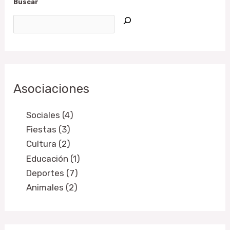
Buscar
Asociaciones
Sociales (4)
Fiestas (3)
Cultura (2)
Educación (1)
Deportes (7)
Animales (2)