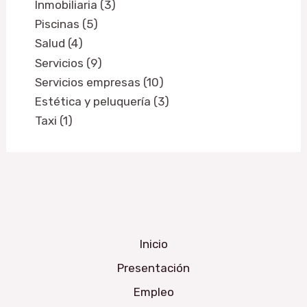
Inmobiliaria (3)
Piscinas (5)
Salud (4)
Servicios (9)
Servicios empresas (10)
Estética y peluquería (3)
Taxi (1)
Inicio
Presentación
Empleo