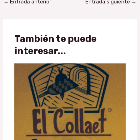
←
Entrada anterior
Entrada siguiente
→
También te puede
interesar...