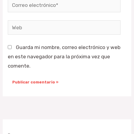
Correo
electrónico*
Web
Guarda mi nombre, correo electrónico y web
en este navegador para la próxima vez que
comente.