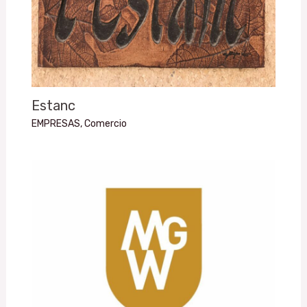
Estanc
EMPRESAS
,
Comercio