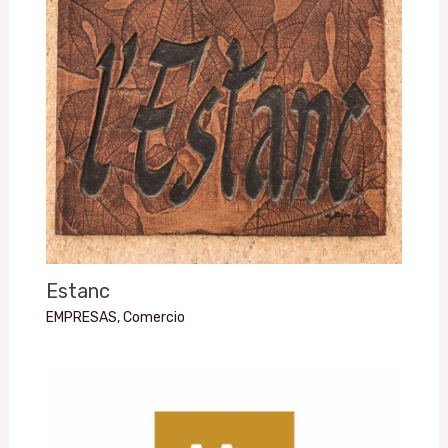
Estanc
EMPRESAS
,
Comercio