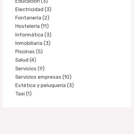
Educación (3)
Electricidad (3)
Fontanería (2)
Hostelería (11)
Informática (3)
Inmobiliaria (3)
Piscinas (5)
Salud (4)
Servicios (9)
Servicios empresas (10)
Estética y peluquería (3)
Taxi (1)