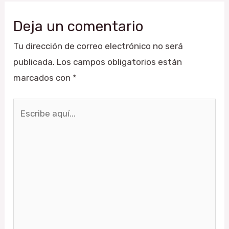
Deja un comentario
Tu dirección de correo electrónico no será
publicada.
Los campos obligatorios están
marcados con
*
Escribe
aquí...