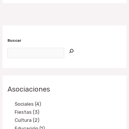
Buscar
Asociaciones
Sociales (4)
Fiestas (3)
Cultura (2)
Educación (1)