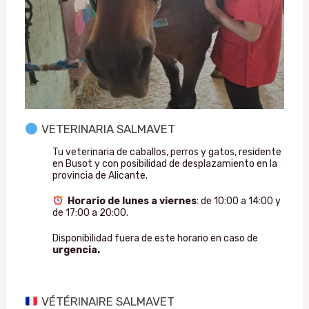
VETERINARIA SALMAVET
Tu veterinaria de caballos, perros y gatos, residente
en Busot y con posibilidad de desplazamiento en la
provincia de Alicante.
Horario de lunes a viernes
: de 10:00 a 14:00 y
de 17:00 a 20:00.
Disponibilidad fuera de este horario en caso de
urgencia.
VÉTÉRINAIRE SALMAVET