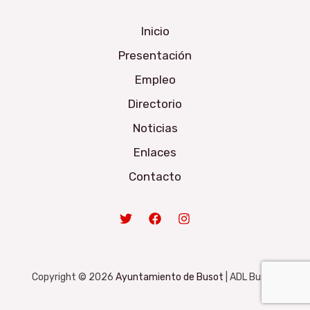
Inicio
Presentación
Empleo
Directorio
Noticias
Enlaces
Contacto
Copyright © 2026
Ayuntamiento de Busot
| ADL Busot.