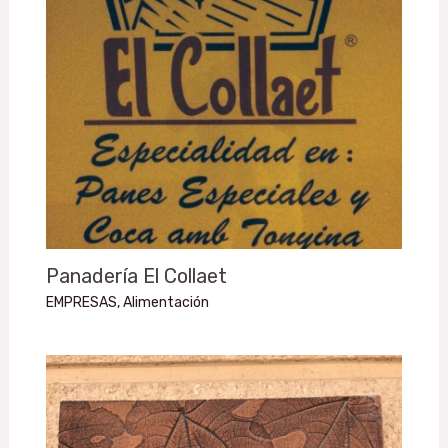
Panadería El Collaet
EMPRESAS
,
Alimentación