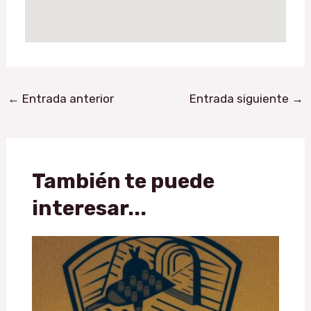
←
Entrada anterior
Entrada siguiente
→
También te puede
interesar...