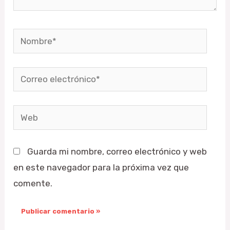
Nombre*
Correo
electrónico*
Web
Guarda mi nombre, correo electrónico y web
en este navegador para la próxima vez que
comente.