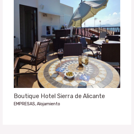
Boutique Hotel Sierra de Alicante
EMPRESAS
,
Alojamiento