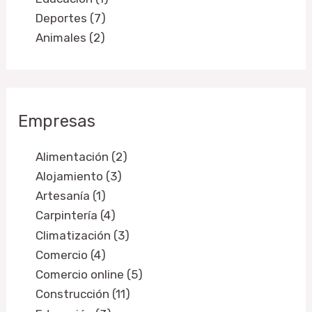
Deportes (7)
Animales (2)
Empresas
Alimentación (2)
Alojamiento (3)
Artesanía (1)
Carpintería (4)
Climatización (3)
Comercio (4)
Comercio online (5)
Construcción (11)