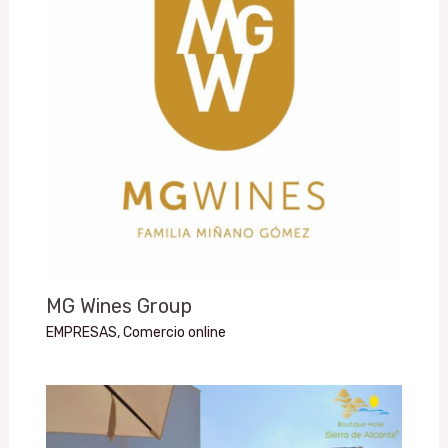
MG Wines Group
EMPRESAS
,
Comercio online