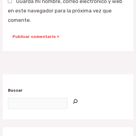
Guarda mi nombre, correo electrónico y web
en este navegador para la próxima vez que
comente.
Buscar