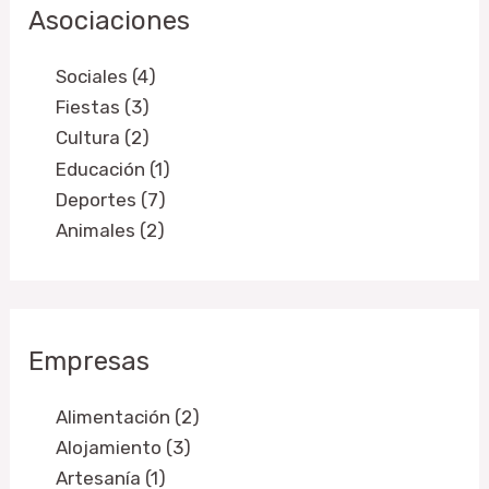
Asociaciones
Sociales (4)
Fiestas (3)
Cultura (2)
Educación (1)
Deportes (7)
Animales (2)
Empresas
Alimentación (2)
Alojamiento (3)
Artesanía (1)