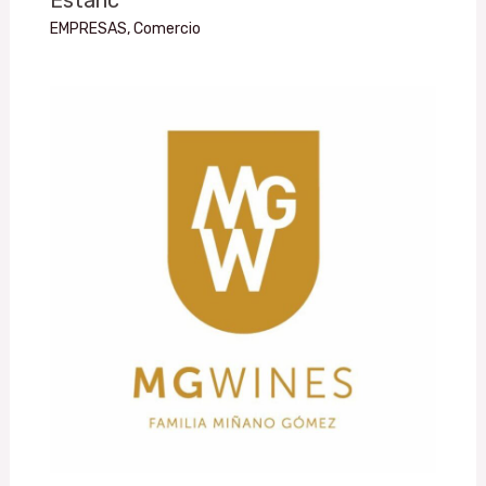
EMPRESAS
,
Comercio