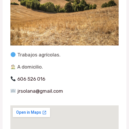
Trabajos agrícolas.
A domicilio.
606 526 016
jrsolana@gmail.com