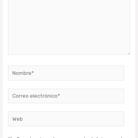
Nombre*
Correo
electrónico*
Web