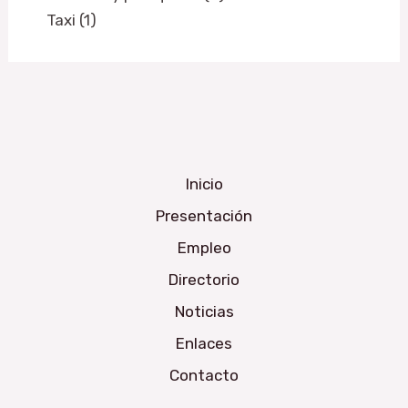
Taxi (1)
Inicio
Presentación
Empleo
Directorio
Noticias
Enlaces
Contacto