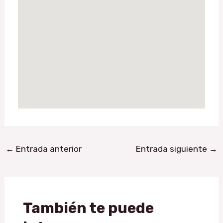
←
Entrada anterior
Entrada siguiente
→
También te puede