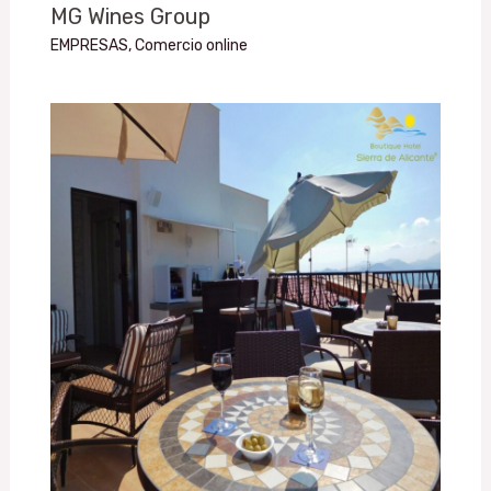
MG Wines Group
EMPRESAS
,
Comercio online