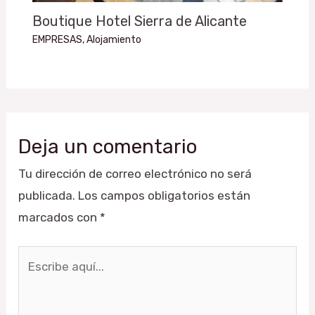
Boutique Hotel Sierra de Alicante
EMPRESAS
,
Alojamiento
Deja un comentario
Tu dirección de correo electrónico no será
publicada.
Los campos obligatorios están
marcados con
*
Escribe
aquí...