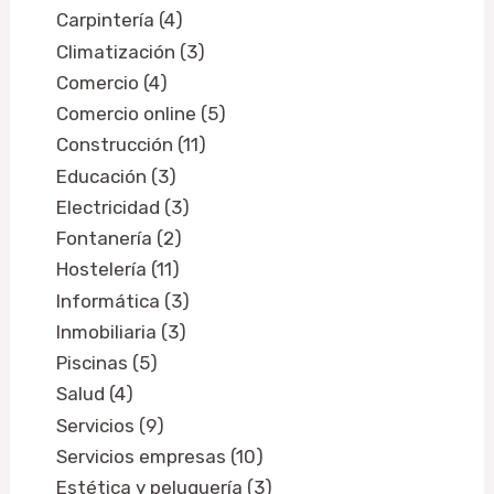
Carpintería (4)
Climatización (3)
Comercio (4)
Comercio online (5)
Construcción (11)
Educación (3)
Electricidad (3)
Fontanería (2)
Hostelería (11)
Informática (3)
Inmobiliaria (3)
Piscinas (5)
Salud (4)
Servicios (9)
Servicios empresas (10)
Estética y peluquería (3)