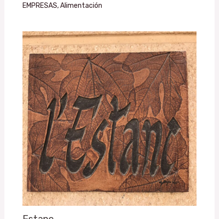
EMPRESAS
,
Alimentación
Estanc