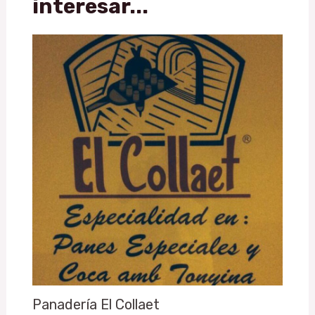
interesar...
Panadería El Collaet