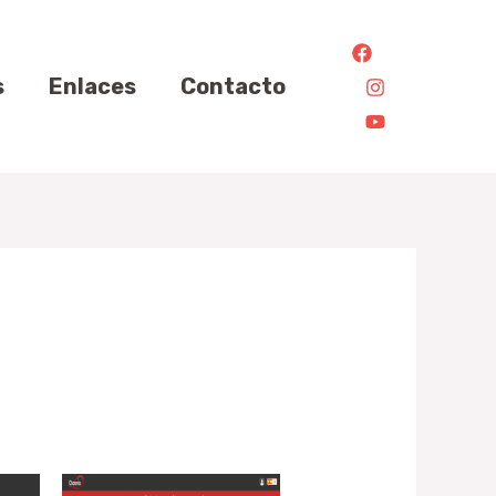
s
Enlaces
Contacto