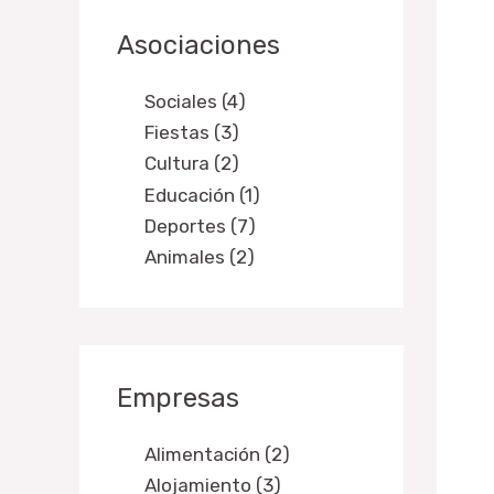
Asociaciones
Sociales (4)
Fiestas (3)
Cultura (2)
Educación (1)
Deportes (7)
Animales (2)
Empresas
Alimentación (2)
Alojamiento (3)