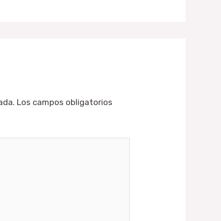
ada.
Los campos obligatorios