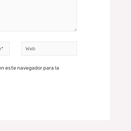
Web
en este navegador para la