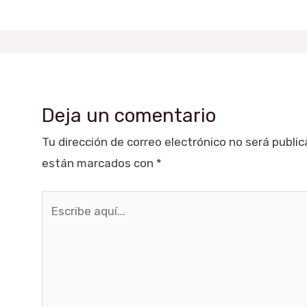
Deja un comentario
Tu dirección de correo electrónico no será public
están marcados con
*
Escribe
aquí...