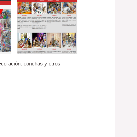
ecoración, conchas y otros