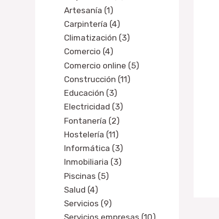
Artesanía (1)
Carpintería (4)
Climatización (3)
Comercio (4)
Comercio online (5)
Construcción (11)
Educación (3)
Electricidad (3)
Fontanería (2)
Hostelería (11)
Informática (3)
Inmobiliaria (3)
Piscinas (5)
Salud (4)
Servicios (9)
Servicios empresas (10)