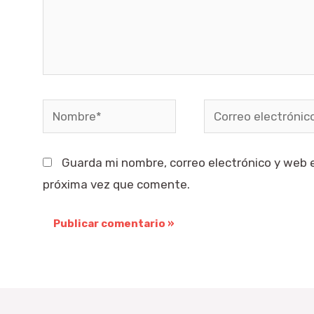
Nombre*
Correo
electrónico*
Guarda mi nombre, correo electrónico y web 
próxima vez que comente.