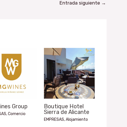
Entrada siguiente
→
ines Group
Boutique Hotel
Sierra de Alicante
SAS
,
Comercio
EMPRESAS
,
Alojamiento